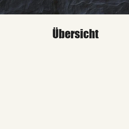
Übersicht