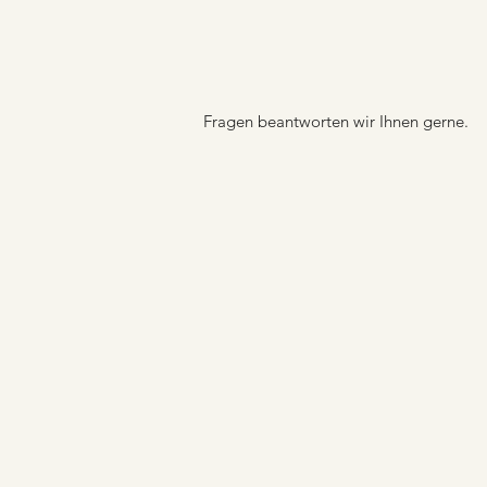
Fragen beantworten wir Ihnen gerne.