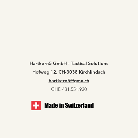
Hartkern5 GmbH - Tactical Solutions
Hofweg 12, CH-3038 Kirchlindach
hartkern5@gmx.ch
CHE-431.551.930
Made in Switzerland