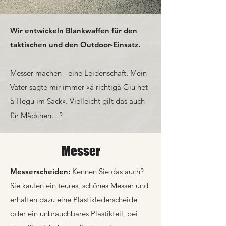
Wir entwickeln Blankwaffen für den
taktischen und den Outdoor-Einsatz.
Messer machen - eine Leidenschaft.
Mein
Vater sagte mir immer «ä richtigä Giu het
ä Hegu im Sack».
Vielleicht gilt das auch
für Mädchen…?
Messer
Messerscheiden:
Kennen Sie das auch?
Sie kaufen ein teures, schönes Messer und
erhalten dazu eine Plastiklederscheide
oder ein unbrauchbares Plastikteil, bei