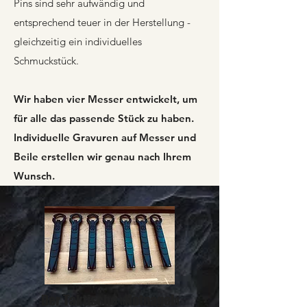
Pins sind sehr aufwändig und
entsprechend teuer in der Herstellung -
gleichzeitig ein individuelles
Schmuckstück.
Wir haben vier Messer entwickelt, um
für alle das passende Stück zu haben.
Individuelle Gravuren auf Messer und
Beile erstellen wir genau nach Ihrem
Wunsch.
Der Taktische «Notnagel»